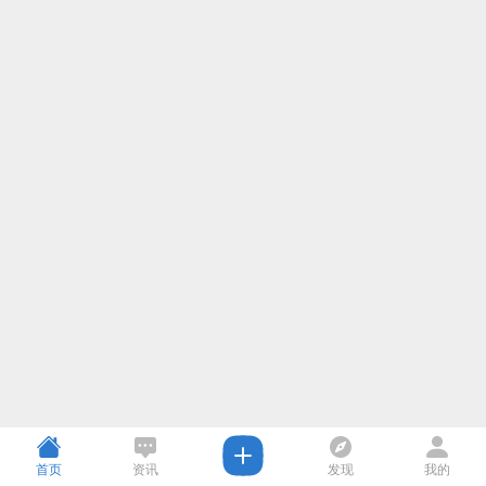
首页
资讯
发现
我的