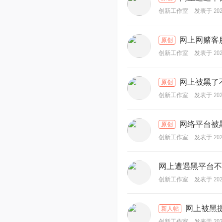
发表于 2025
创新工作室
网上网赌客服
原创
发表于 2025
创新工作室
网上被黑了不
原创
发表于 2025
创新工作室
网络平台被黑
原创
发表于 2025
创新工作室
网上遭遇黑平台不
发表于 2025
创新工作室
网上被黑
新人帖
发表于 2025
创新工作室