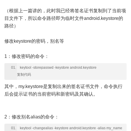
（根据上一篇讲的，此时我已经将签名证书复制到了当前项
目文件下，所以命令路径即为临时文件android.keystore的
路径）
修改keystore的密码，别名等
1：修改密码的命令：
keytool -storepasswd -keystore android.keystore
复制代码
其中，my.keystore是复制出来的签名证书文件，命令执行
后会提示证书的当前密码和新密码及其确认。
2：修改别名alias的命令：
keytool -changealias -keystore android.keystore -alias my_name